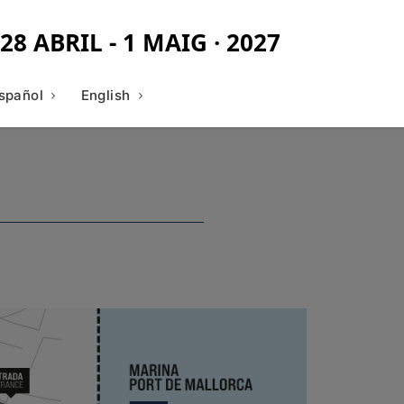
28 ABRIL - 1 MAIG · 2027
spañol
English