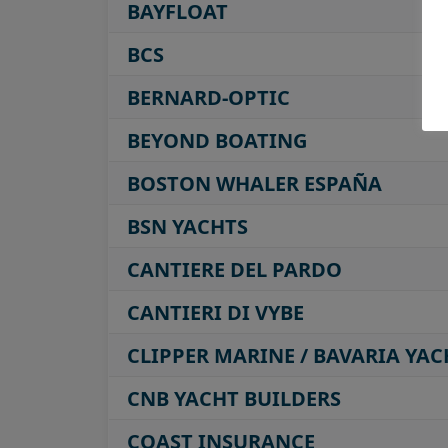
BAYFLOAT
BCS
BERNARD-OPTIC
BEYOND BOATING
BOSTON WHALER ESPAÑA
BSN YACHTS
CANTIERE DEL PARDO
CANTIERI DI VYBE
CLIPPER MARINE / BAVARIA YAC
CNB YACHT BUILDERS
COAST INSURANCE