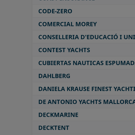
CODE-ZERO
COMERCIAL MOREY
CONSELLERIA D'EDUCACIÓ I UN
CONTEST YACHTS
CUBIERTAS NAUTICAS ESPUMAD
DAHLBERG
DANIELA KRAUSE FINEST YACHT
DE ANTONIO YACHTS MALLORC
DECKMARINE
DECKTENT