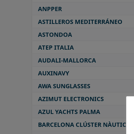
ANPPER
ASTILLEROS MEDITERRÁNEO
ASTONDOA
ATEP ITALIA
AUDALI-MALLORCA
AUXINAVY
AWA SUNGLASSES
AZIMUT ELECTRONICS
AZUL YACHTS PALMA
BARCELONA CLÚSTER NÀUTIC