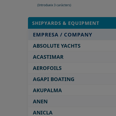
(Introdueix 3 caràcters)
SHIPYARDS & EQUIPMENT
EMPRESA / COMPANY
ABSOLUTE YACHTS
ACASTIMAR
AEROFOILS
AGAPI BOATING
AKUPALMA
ANEN
ANICLA