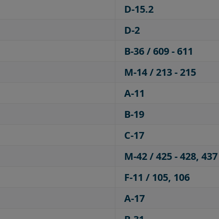
D-15.2
D-2
B-36 / 609 - 611
M-14 / 213 - 215
A-11
B-19
C-17
M-42 / 425 - 428, 437
F-11 / 105, 106
A-17