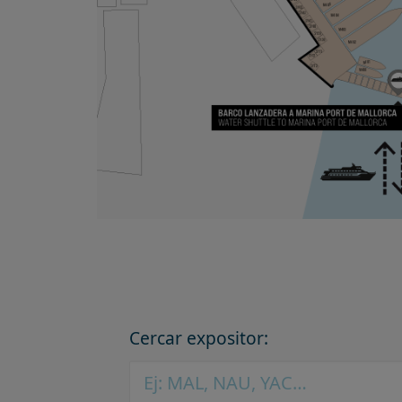
Cercar expositor: