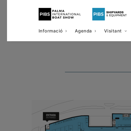
Informació
Agenda
Visitant