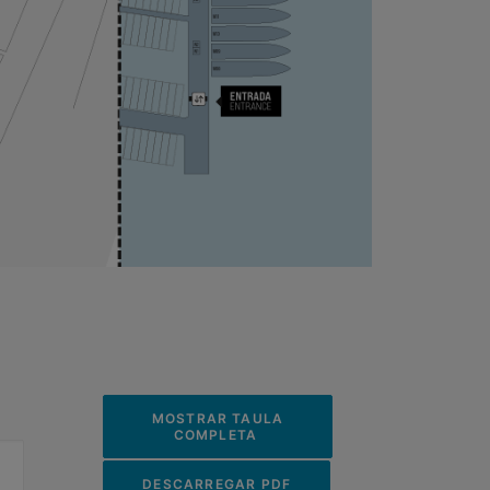
 MOSTRAR TAULA 
COMPLETA 
 DESCARREGAR PDF 