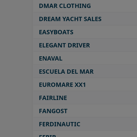
DMAR CLOTHING
DREAM YACHT SALES
EASYBOATS
ELEGANT DRIVER
ENAVAL
ESCUELA DEL MAR
EUROMARE XX1
FAIRLINE
FANGOST
FERDINAUTIC