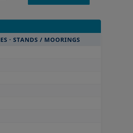
ES · STANDS / MOORINGS